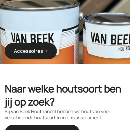
Accessoires
Naar welke houtsoort ben
jij op zoek?
Bij Van Beek Houthandel hebben we hout van veel
verschillende houtsoorten in ons assortiment.