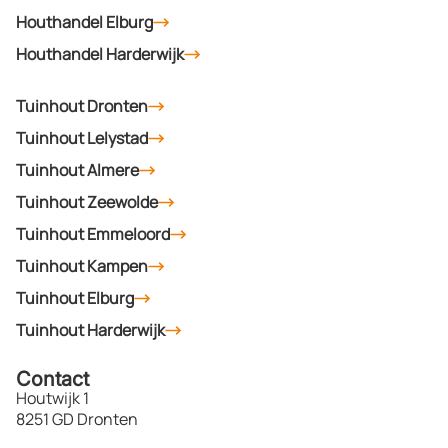
Houthandel Elburg
Houthandel Harderwijk
Tuinhout Dronten
Tuinhout Lelystad
Tuinhout Almere
Tuinhout Zeewolde
Tuinhout Emmeloord
Tuinhout Kampen
Tuinhout Elburg
Tuinhout Harderwijk
Contact
Houtwijk 1
8251 GD Dronten