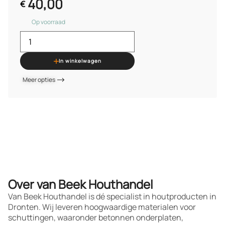
40,00
€
Op voorraad
In winkelwagen
Meer opties
Over van Beek Houthandel
Van Beek Houthandel is dé specialist in houtproducten in
Dronten. Wij leveren hoogwaardige materialen voor
schuttingen, waaronder betonnen onderplaten,