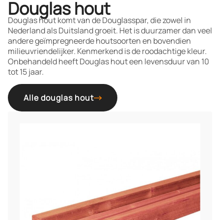
Douglas hout
Douglas hout komt van de Douglasspar, die zowel in
Nederland als Duitsland groeit. Het is duurzamer dan veel
andere geïmpregneerde houtsoorten en bovendien
milieuvriendelijker. Kenmerkend is de roodachtige kleur.
Onbehandeld heeft Douglas hout een levensduur van 10
tot 15 jaar.
Alle douglas hout