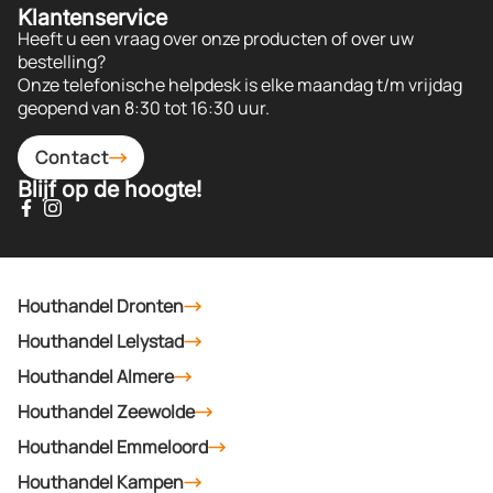
Klantenservice
Heeft u een vraag over onze producten of over uw
bestelling?
Onze telefonische helpdesk is elke maandag t/m vrijdag
geopend van 8:30 tot 16:30 uur.
Contact
Blijf op de hoogte!
Houthandel Dronten
Houthandel Lelystad
Houthandel Almere
Houthandel Zeewolde
Houthandel Emmeloord
Houthandel Kampen