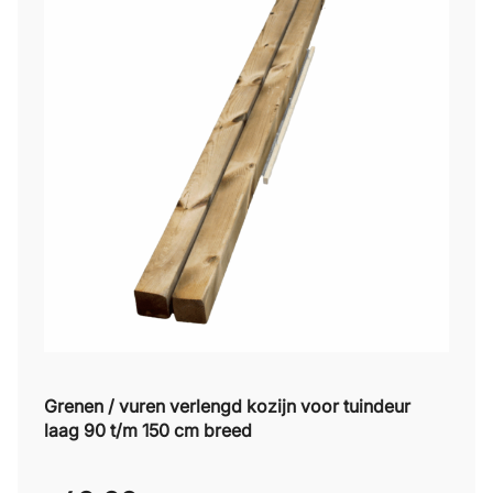
Grenen / vuren verlengd kozijn voor tuindeur
laag 90 t/m 150 cm breed