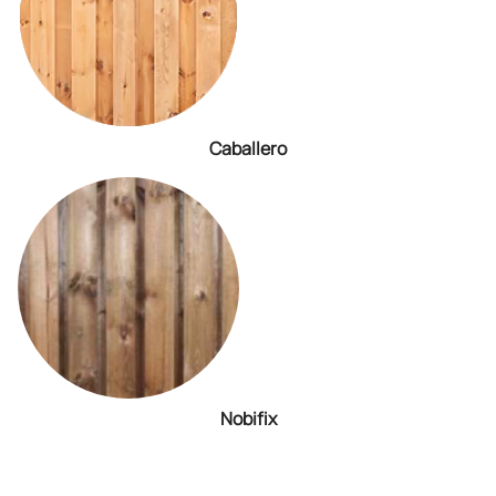
Caballero
Nobifix