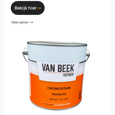
Bekijk hier
Meer opties