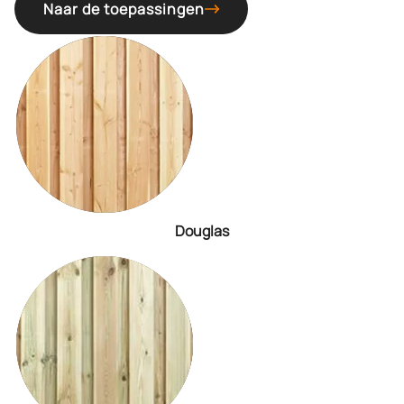
Naar de toepassingen
Douglas