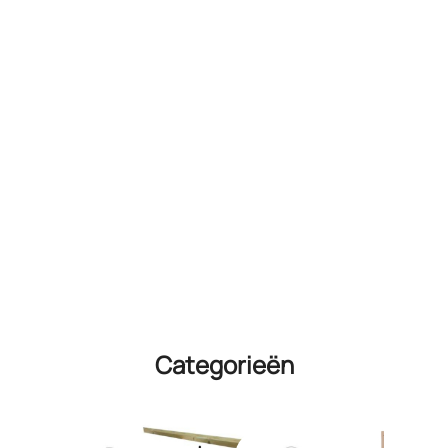
Categorieën