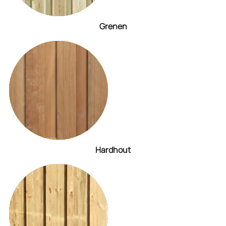
Grenen
Hardhout