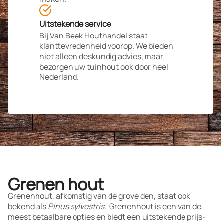
Uitstekende service
Bij Van Beek Houthandel staat
klanttevredenheid voorop. We bieden
niet alleen deskundig advies, maar
bezorgen uw tuinhout ook door heel
Nederland.
Grenen hout
Grenenhout, afkomstig van de grove den, staat ook
bekend als
Pinus sylvestris
.
Grenenhout is een van de
meest betaalbare opties en biedt een uitstekende prijs-