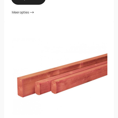
Meer opties