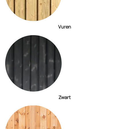
Vuren
Zwart