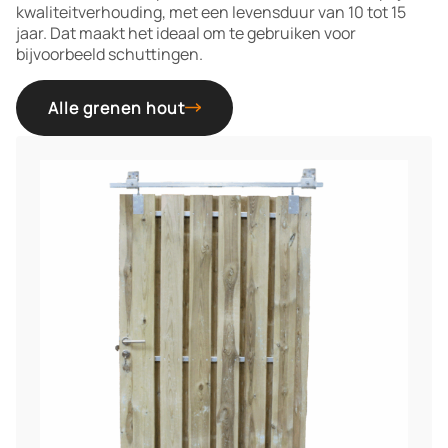
kwaliteitverhouding, met een levensduur van 10 tot 15
jaar. Dat maakt het ideaal om te gebruiken voor
bijvoorbeeld schuttingen.
Alle grenen hout