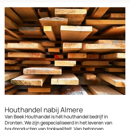
Houthandel nabij Almere
Van Beek Houthandel is hét houthandel bedrijf in
Dronten. We zijn gespecialiseerd in het leveren van
houtproducten van topkwaliteit. Van betonnen