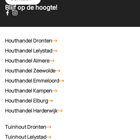
Blijf op de hoogte!
Houthandel Dronten
Houthandel Lelystad
Houthandel Almere
Houthandel Zeewolde
Houthandel Emmeloord
Houthandel Kampen
Houthandel Elburg
Houthandel Harderwijk
Tuinhout Dronten
Tuinhout Lelystad