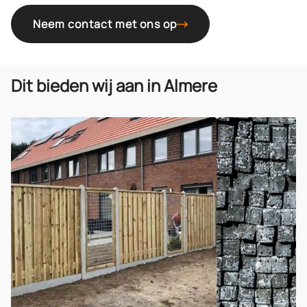
Neem contact met ons op
Dit bieden wij aan in Almere