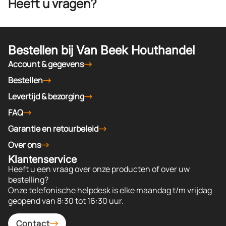
Heeft u vragen?
Bestellen bij Van Beek Houthandel
Account & gegevens
Bestellen
Levertijd & bezorging
FAQ
Garantie en retourbeleid
Over ons
Klantenservice
Heeft u een vraag over onze producten of over uw
bestelling?
Onze telefonische helpdesk is elke maandag t/m vrijdag
geopend van 8:30 tot 16:30 uur.
Contact