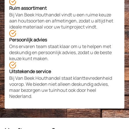
Ruim assortiment
Bij Van Beek Houthandel vindt u een ruime keuze
aan houtsoorten en afmetingen, zodat u altijd het
ideale materiaal voor uw tuinproject vindt.​
Persoonlijk advies
Ons ervaren team staat klaar om u te helpen met
deskundig en persoonlijk advies, zodat u de beste
keuze kunt maken.
Uitstekende service
Bij Van Beek Houthandel staat klanttevredenheid
voorop. We bieden niet alleen deskundig advies,
maar bezorgen uw tuinhout ook door heel
Nederland.