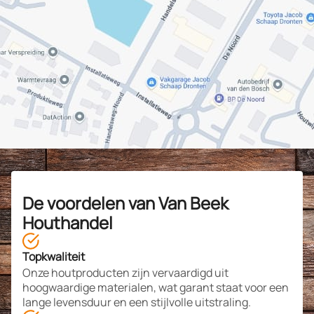
De voordelen van Van Beek
Houthandel
Topkwaliteit
Onze houtproducten zijn vervaardigd uit
hoogwaardige materialen, wat garant staat voor een
lange levensduur en een stijlvolle uitstraling.