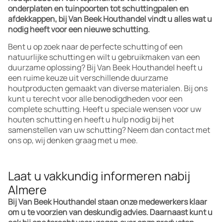
onderplaten en tuinpoorten tot schuttingpalen en
afdekkappen, bij Van Beek Houthandel vindt u alles wat u
nodig heeft voor een nieuwe schutting.
Bent u op zoek naar de perfecte schutting of een
natuurlijke schutting en wilt u gebruikmaken van een
duurzame oplossing? Bij Van Beek Houthandel heeft u
een ruime keuze uit verschillende duurzame
houtproducten gemaakt van diverse materialen. Bij ons
kunt u terecht voor alle benodigdheden voor een
complete schutting. Heeft u speciale wensen voor uw
houten schutting en heeft u hulp nodig bij het
samenstellen van uw schutting? Neem dan contact met
ons op, wij denken graag met u mee.
Laat u vakkundig informeren nabij
Almere
Bij Van Beek Houthandel staan onze medewerkers klaar
om u te voorzien van deskundig advies. Daarnaast kunt u