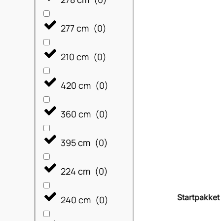
277 cm
(
0
)
210 cm
(
0
)
420 cm
(
0
)
360 cm
(
0
)
395 cm
(
0
)
224 cm
(
0
)
Startpakket 
240 cm
(
0
)