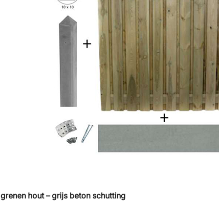
grenen hout – grijs beton schutting