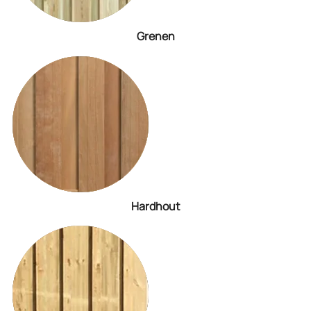
Grenen
Hardhout