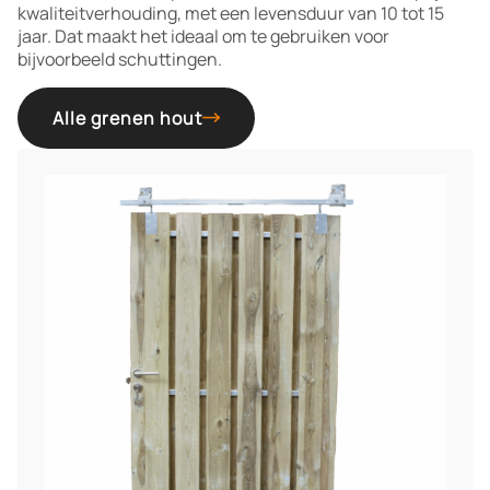
kwaliteitverhouding, met een levensduur van 10 tot 15
jaar. Dat maakt het ideaal om te gebruiken voor
bijvoorbeeld schuttingen.
Alle grenen hout