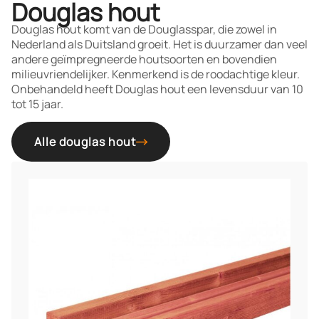
Douglas hout
Douglas hout komt van de Douglasspar, die zowel in
Nederland als Duitsland groeit. Het is duurzamer dan veel
andere geïmpregneerde houtsoorten en bovendien
milieuvriendelijker. Kenmerkend is de roodachtige kleur.
Onbehandeld heeft Douglas hout een levensduur van 10
tot 15 jaar.
Alle douglas hout