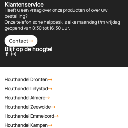
Klantenservice
Heeft u een vraag over onze producten of over uw
bestelling?
Onze telefonische helpdesk is elke maandag t/m vrijdag
geopend van 8:30 tot 16:30 uur.
Contact
Blijf op de hoogte!
Houthandel Dronten
Houthandel Lelystad
Houthandel Almere
Houthandel Zeewolde
Houthandel Emmeloord
Houthandel Kampen