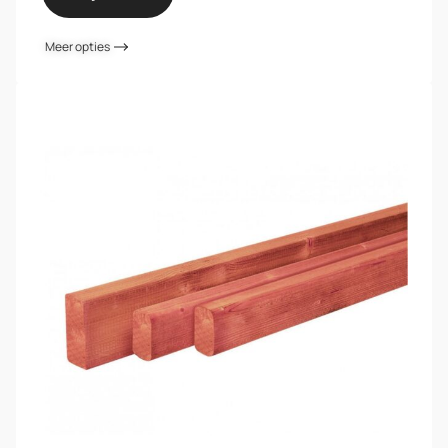
Meer opties