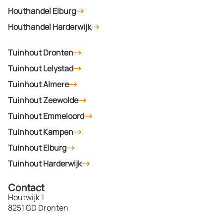
Houthandel Elburg
Houthandel Harderwijk
Tuinhout Dronten
Tuinhout Lelystad
Tuinhout Almere
Tuinhout Zeewolde
Tuinhout Emmeloord
Tuinhout Kampen
Tuinhout Elburg
Tuinhout Harderwijk
Contact
Houtwijk 1
8251 GD Dronten