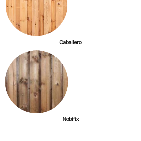
Caballero
Nobifix