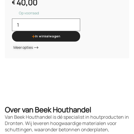
40,00
€
Op voorraad
In winkelwagen
Meer opties
Over van Beek Houthandel
Van Beek Houthandel is dé specialist in houtproducten in
Dronten. Wij leveren hoogwaardige materialen voor
schuttingen, waaronder betonnen onderplaten,