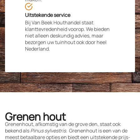
Uitstekende service
Bij Van Beek Houthandel staat
klanttevredenheid voorop. We bieden
niet alleen deskundig advies, maar
bezorgen uw tuinhout ook door heel
Nederland.
Grenen hout
Grenenhout, afkomstig van de grove den, staat ook
bekend als
Pinus sylvestris
.
Grenenhout is een van de
meest betaalbare opties en biedt een uitstekende prijs-