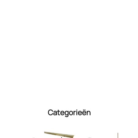
Categorieën