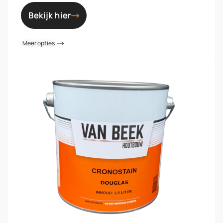
Bekijk hier
Meer opties