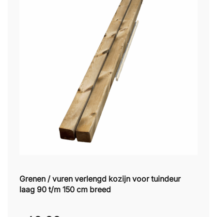
Grenen / vuren verlengd kozijn voor tuindeur
laag 90 t/m 150 cm breed