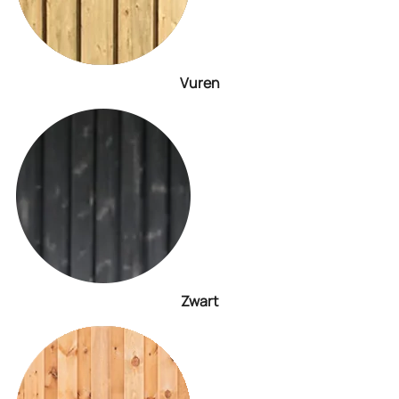
Vuren
Zwart