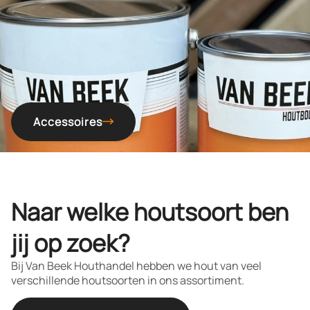
Accessoires
Naar welke houtsoort ben
jij op zoek?
Bij Van Beek Houthandel hebben we hout van veel
verschillende houtsoorten in ons assortiment.