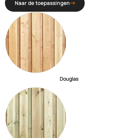
Naar de toepassingen
Douglas