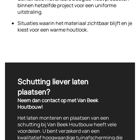
binnen hetzelfde project voor een uniforme
uitstraling.
Situaties waarin het materiaal zichtbaar blijft en je
kiest voor een warme houtlook.
Schutting liever laten
plaatsen?
Neem dan contact op met Van Beek
Houtbouw!
Het laten monteren en plaatsen van een
schutting bij Van Beek Houtbouw heeft vele
voordelen. U bent verzekerd van een
kwalitatief hoogwaardige tuinafscherming die