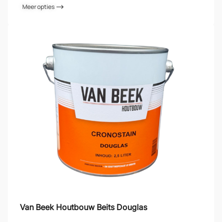
Meer opties
Van Beek Houtbouw Beits Douglas