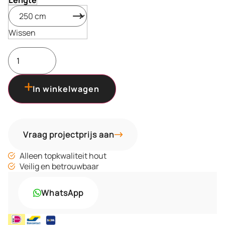
Lengte
Wissen
In winkelwagen
Vraag projectprijs aan
Alleen topkwaliteit hout
Veilig en betrouwbaar
WhatsApp