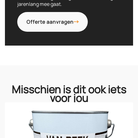
jarenlang mee gaat.
Offerte aanvragen
Misschien is dit ook iets
voor jou