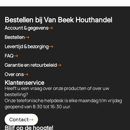
Bestellen bij Van Beek Houthandel
Account & gegevens
Bestellen
Levertijd & bezorging
FAQ
Garantie en retourbeleid
Over ons
Klantenservice
Heeft u een vraag over onze producten of over uw
bestelling?
Onze telefonische helpdesk is elke maandag t/m vrijdag
geopend van 8:30 tot 16:30 uur.
Contact
Blijf op de hoogte!