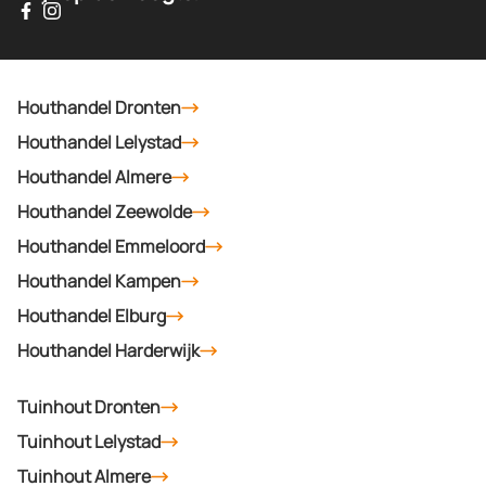
Houthandel Dronten
Houthandel Lelystad
Houthandel Almere
Houthandel Zeewolde
Houthandel Emmeloord
Houthandel Kampen
Houthandel Elburg
Houthandel Harderwijk
Tuinhout Dronten
Tuinhout Lelystad
Tuinhout Almere