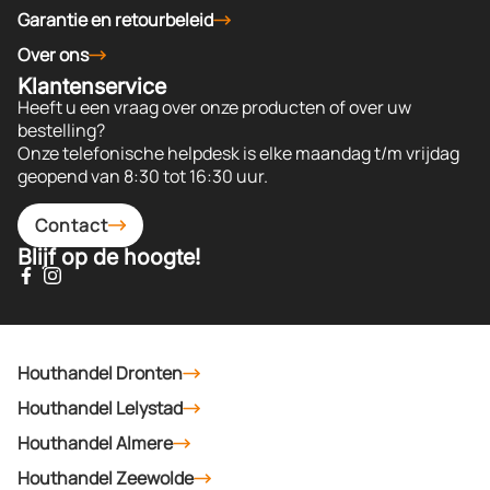
Garantie en retourbeleid
Over ons
Klantenservice
Heeft u een vraag over onze producten of over uw
bestelling?
Onze telefonische helpdesk is elke maandag t/m vrijdag
geopend van 8:30 tot 16:30 uur.
Contact
Blijf op de hoogte!
Houthandel Dronten
Houthandel Lelystad
Houthandel Almere
Houthandel Zeewolde