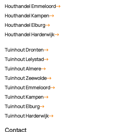
Houthandel Emmeloord
Houthandel Kampen
Houthandel Elburg
Houthandel Harderwijk
Tuinhout Dronten
Tuinhout Lelystad
Tuinhout Almere
Tuinhout Zeewolde
Tuinhout Emmeloord
Tuinhout Kampen
Tuinhout Elburg
Tuinhout Harderwijk
Contact