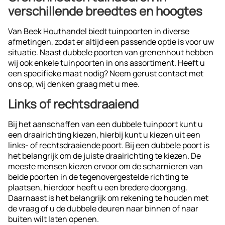
verschillende breedtes en hoogtes
Van Beek Houthandel biedt tuinpoorten in diverse
afmetingen, zodat er altijd een passende optie is voor uw
situatie. Naast dubbele poorten van grenenhout hebben
wij ook enkele tuinpoorten in ons assortiment. Heeft u
een specifieke maat nodig? Neem gerust contact met
ons op, wij denken graag met u mee.
Links of rechtsdraaiend
Bij het aanschaffen van een dubbele tuinpoort kunt u
een draairichting kiezen, hierbij kunt u kiezen uit een
links- of rechtsdraaiende poort. Bij een dubbele poort is
het belangrijk om de juiste draairichting te kiezen. De
meeste mensen kiezen ervoor om de scharnieren van
beide poorten in de tegenovergestelde richting te
plaatsen, hierdoor heeft u een bredere doorgang.
Daarnaast is het belangrijk om rekening te houden met
de vraag of u de dubbele deuren naar binnen of naar
buiten wilt laten openen.