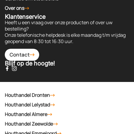
Over ons
Klantenservice
Heeft u een vraag over onze producten of over uw
bestelling?
Onze telefonische helpdesk is elke maandag t/m vrijdag
geopend van 8:30 tot 16:30 uur.
Contact
Blijf op de hoogte!
Houthandel Dronten
Houthandel Lelystad
Houthandel Almere
Houthandel Zeewolde
Houthandel Emmeloord