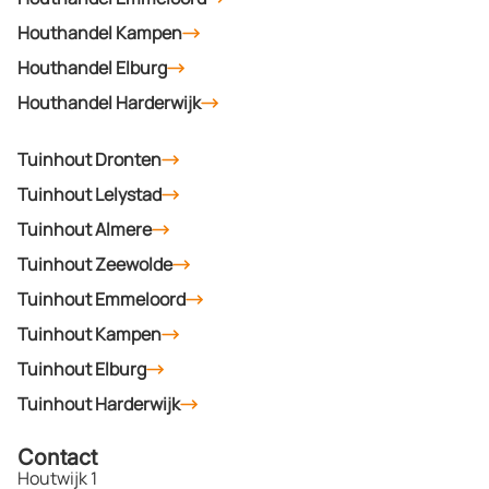
Houthandel Kampen
Houthandel Elburg
Houthandel Harderwijk
Tuinhout Dronten
Tuinhout Lelystad
Tuinhout Almere
Tuinhout Zeewolde
Tuinhout Emmeloord
Tuinhout Kampen
Tuinhout Elburg
Tuinhout Harderwijk
Contact
Houtwijk 1