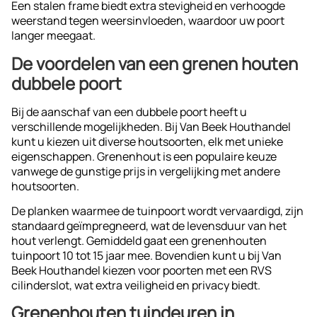
Een stalen frame biedt extra stevigheid en verhoogde
weerstand tegen weersinvloeden, waardoor uw poort
langer meegaat.
De voordelen van een grenen houten
dubbele poort
Bij de aanschaf van een dubbele poort heeft u
verschillende mogelijkheden. Bij Van Beek Houthandel
kunt u kiezen uit diverse houtsoorten, elk met unieke
eigenschappen. Grenenhout is een populaire keuze
vanwege de gunstige prijs in vergelijking met andere
houtsoorten.
De planken waarmee de tuinpoort wordt vervaardigd, zijn
standaard geïmpregneerd, wat de levensduur van het
hout verlengt. Gemiddeld gaat een grenenhouten
tuinpoort 10 tot 15 jaar mee. Bovendien kunt u bij Van
Beek Houthandel kiezen voor poorten met een RVS
cilinderslot, wat extra veiligheid en privacy biedt.
Grenenhouten tuindeuren in