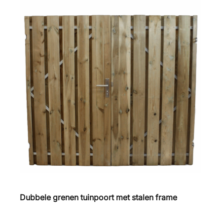
Dubbele grenen tuinpoort met stalen frame