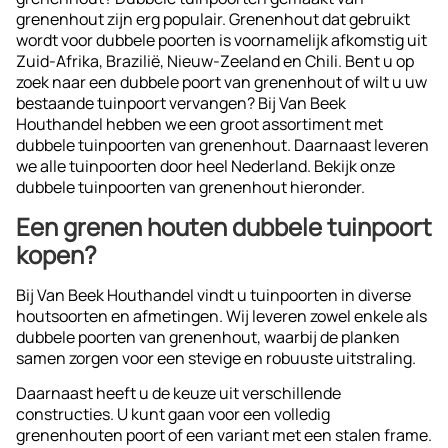
grenenhout zijn erg populair. Grenenhout dat gebruikt
wordt voor dubbele poorten is voornamelijk afkomstig uit
Zuid-Afrika, Brazilië, Nieuw-Zeeland en Chili. Bent u op
zoek naar een dubbele poort van grenenhout of wilt u uw
bestaande tuinpoort vervangen? Bij Van Beek
Houthandel hebben we een groot assortiment met
dubbele tuinpoorten van grenenhout. Daarnaast leveren
we alle tuinpoorten door heel Nederland. Bekijk onze
dubbele tuinpoorten van grenenhout hieronder.
Een grenen houten dubbele tuinpoort
kopen?
Bij Van Beek Houthandel vindt u tuinpoorten in diverse
houtsoorten en afmetingen. Wij leveren zowel enkele als
dubbele poorten van grenenhout, waarbij de planken
samen zorgen voor een stevige en robuuste uitstraling.
Daarnaast heeft u de keuze uit verschillende
constructies. U kunt gaan voor een volledig
grenenhouten poort of een variant met een stalen frame.