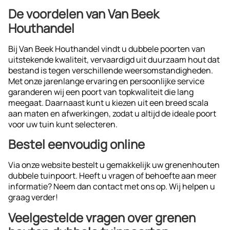
De voordelen van Van Beek
Houthandel
Bij Van Beek Houthandel vindt u dubbele poorten van
uitstekende kwaliteit, vervaardigd uit duurzaam hout dat
bestand is tegen verschillende weersomstandigheden.
Met onze jarenlange ervaring en persoonlijke service
garanderen wij een poort van topkwaliteit die lang
meegaat. Daarnaast kunt u kiezen uit een breed scala
aan maten en afwerkingen, zodat u altijd de ideale poort
voor uw tuin kunt selecteren.
Bestel eenvoudig online
Via onze website bestelt u gemakkelijk uw grenenhouten
dubbele tuinpoort. Heeft u vragen of behoefte aan meer
informatie? Neem dan contact
met ons op. Wij helpen u
graag verder!
Veelgestelde vragen over grenen