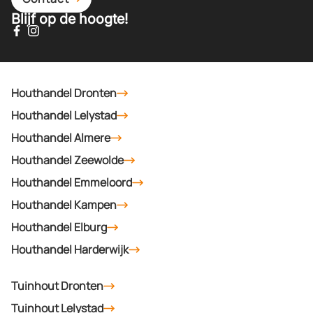
Blijf op de hoogte!
Houthandel Dronten
Houthandel Lelystad
Houthandel Almere
Houthandel Zeewolde
Houthandel Emmeloord
Houthandel Kampen
Houthandel Elburg
Houthandel Harderwijk
Tuinhout Dronten
Tuinhout Lelystad