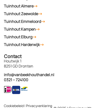
Tuinhout Almere
Tuinhout Zeewolde
Tuinhout Emmeloord
Tuinhout Kampen
Tuinhout Elburg
Tuinhout Harderwijk
Contact
Houtwijk 1
8251 GD Dronten
info@vanbeekhouthandel.nl
0321 – 724100
Cookiebeleid
|
Privacyverklaring