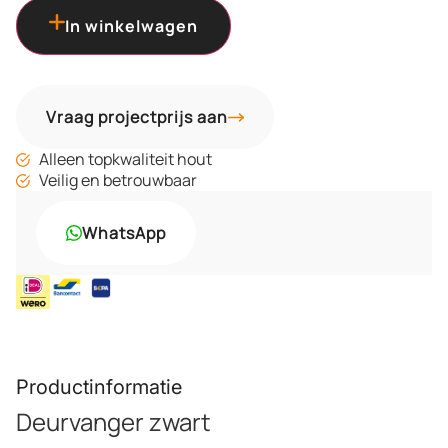
In winkelwagen
Vraag projectprijs aan
Alleen topkwaliteit hout
Veilig en betrouwbaar
WhatsApp
Productinformatie
Deurvanger zwart