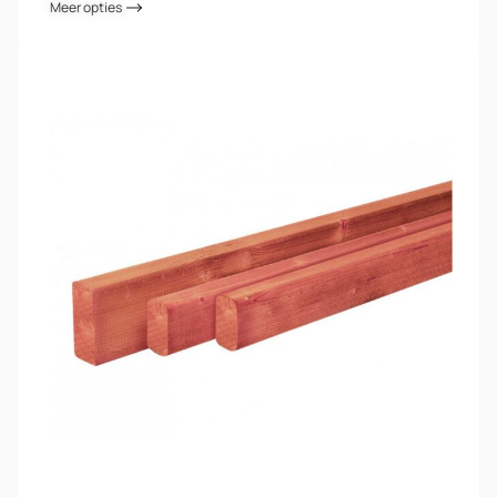
Meer opties