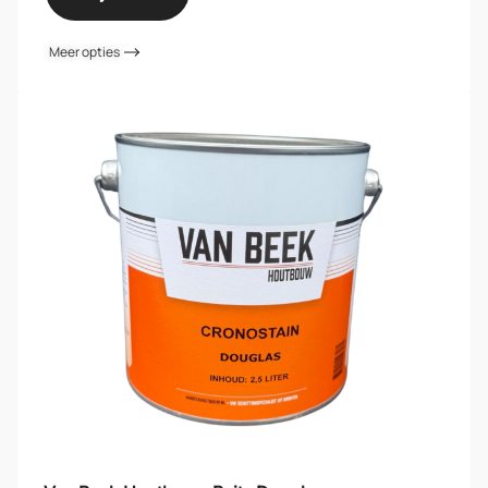
Meer opties