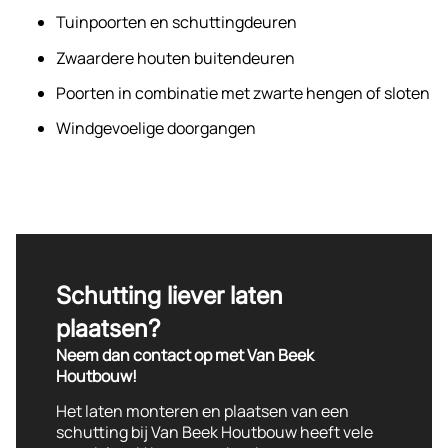
Tuinpoorten en schuttingdeuren
Zwaardere houten buitendeuren
Poorten in combinatie met zwarte hengen of sloten
Windgevoelige doorgangen
Schutting liever laten
plaatsen?
Neem dan contact op met Van Beek
Houtbouw!
Het laten monteren en plaatsen van een
schutting bij Van Beek Houtbouw heeft vele