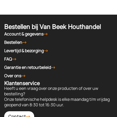
Bestellen bij Van Beek Houthandel
Account & gegevens
Bestellen
Levertijd & bezorging
FAQ
Garantie en retourbeleid
Over ons
Klantenservice
Heeft u een vraag over onze producten of over uw
bestelling?
Onze telefonische helpdesk is elke maandag t/m vrijdag
geopend van 8:30 tot 16:30 uur.
Contact