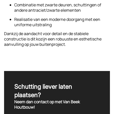
Combinatie met zwarte deuren, schuttingen of
andere antraciet/zwarte elementen
Realisatie van een moderne doorgang met een
uniforme uitstraling
Dankzij de aandacht voor detail en de stabiele
constructie is dit kozijn een robuuste en esthetische
aanvulling op jouw buitenproject.
Schutting liever laten
plaatsen?
Neem dan contact op met Van Beek
Houtbouw!