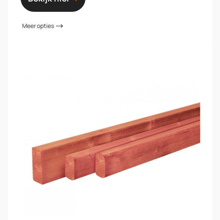
Meer opties