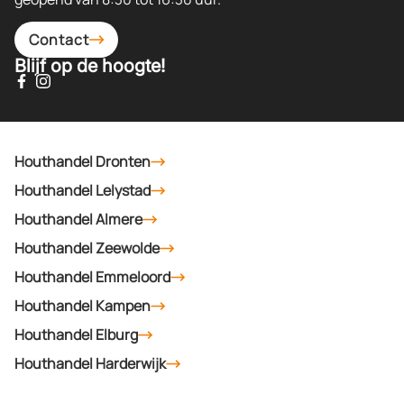
Contact
Blijf op de hoogte!
Houthandel Dronten
Houthandel Lelystad
Houthandel Almere
Houthandel Zeewolde
Houthandel Emmeloord
Houthandel Kampen
Houthandel Elburg
Houthandel Harderwijk