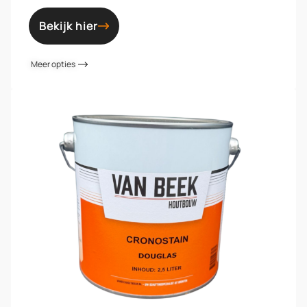
Bekijk hier
Meer opties