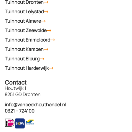
Tuinhout Dronten
Tuinhout Lelystad
Tuinhout Almere
Tuinhout Zeewolde
Tuinhout Emmeloord
Tuinhout Kampen
Tuinhout Elburg
Tuinhout Harderwijk
Contact
Houtwijk 1
8251 GD Dronten
info@vanbeekhouthandel.nl
0321 – 724100