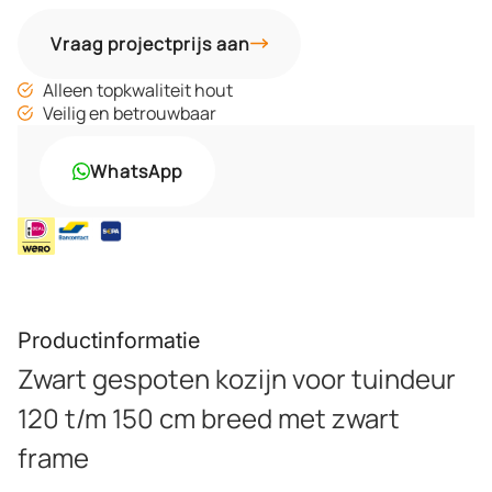
Vraag projectprijs aan
Alleen topkwaliteit hout
Veilig en betrouwbaar
WhatsApp
Productinformatie
Zwart gespoten kozijn voor tuindeur
120 t/m 150 cm breed met zwart
frame