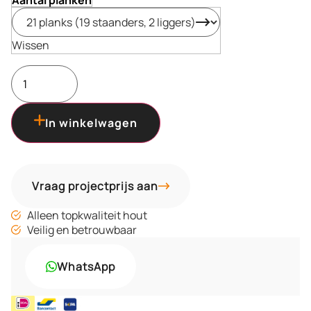
Aantal planken
Wissen
In winkelwagen
Vraag projectprijs aan
Alleen topkwaliteit hout
Veilig en betrouwbaar
WhatsApp