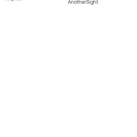
AnotherSight