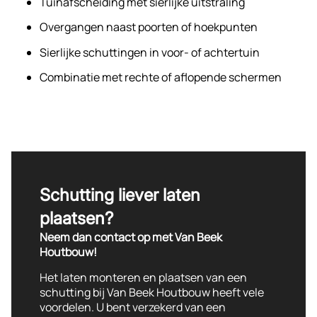
Tuinafscheiding met sierlijke uitstraling
Overgangen naast poorten of hoekpunten
Sierlijke schuttingen in voor- of achtertuin
Combinatie met rechte of aflopende schermen
Schutting liever laten
plaatsen?
Neem dan contact op met Van Beek
Houtbouw!
Het laten monteren en plaatsen van een
schutting bij Van Beek Houtbouw heeft vele
voordelen. U bent verzekerd van een