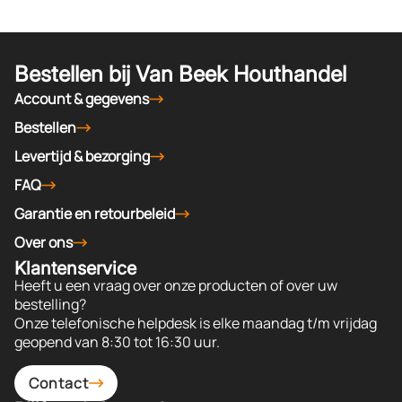
Bestellen bij Van Beek Houthandel
Account & gegevens
Bestellen
Levertijd & bezorging
FAQ
Garantie en retourbeleid
Over ons
Klantenservice
Heeft u een vraag over onze producten of over uw
bestelling?
Onze telefonische helpdesk is elke maandag t/m vrijdag
geopend van 8:30 tot 16:30 uur.
Contact