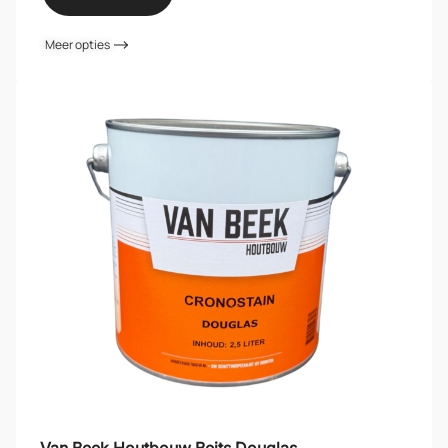
Meer opties