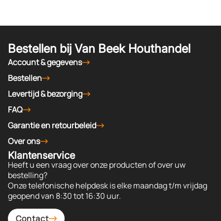
Bestellen bij Van Beek Houthandel
Account & gegevens
Bestellen
Levertijd & bezorging
FAQ
Garantie en retourbeleid
Over ons
Klantenservice
Heeft u een vraag over onze producten of over uw
bestelling?
Onze telefonische helpdesk is elke maandag t/m vrijdag
geopend van 8:30 tot 16:30 uur.
Contact