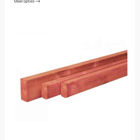
Meer opties