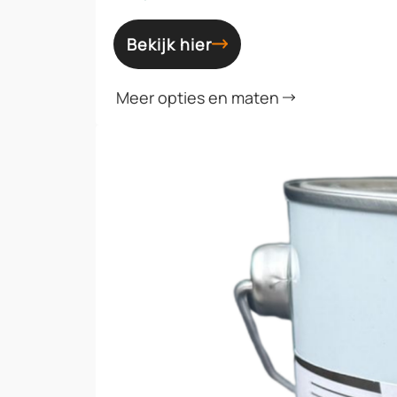
Bekijk hier
Meer opties en maten