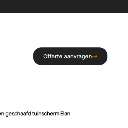
Offerte aanvragen
en geschaafd tuinscherm Elan