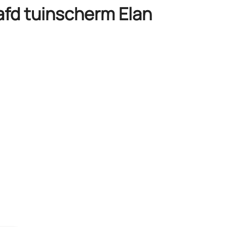
fd tuinscherm Elan