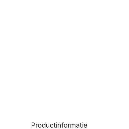
Productinformatie