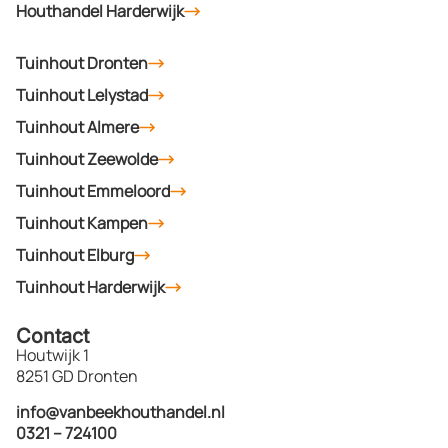
Houthandel Harderwijk
Tuinhout Dronten
Tuinhout Lelystad
Tuinhout Almere
Tuinhout Zeewolde
Tuinhout Emmeloord
Tuinhout Kampen
Tuinhout Elburg
Tuinhout Harderwijk
Contact
Houtwijk 1
8251 GD Dronten
info@vanbeekhouthandel.nl
0321 – 724100