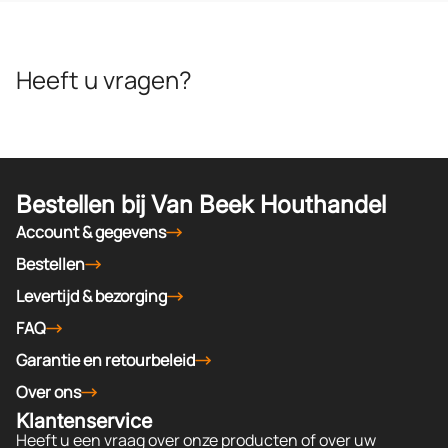
Heeft u vragen?
Bestellen bij Van Beek Houthandel
Account & gegevens
Bestellen
Levertijd & bezorging
FAQ
Garantie en retourbeleid
Over ons
Klantenservice
Heeft u een vraag over onze producten of over uw