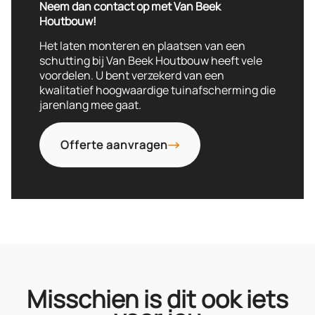
Neem dan contact op met Van Beek
Houtbouw!
Het laten monteren en plaatsen van een
schutting bij Van Beek Houtbouw heeft vele
voordelen. U bent verzekerd van een
kwalitatief hoogwaardige tuinafscherming die
jarenlang mee gaat.
Offerte aanvragen
Misschien is dit ook iets