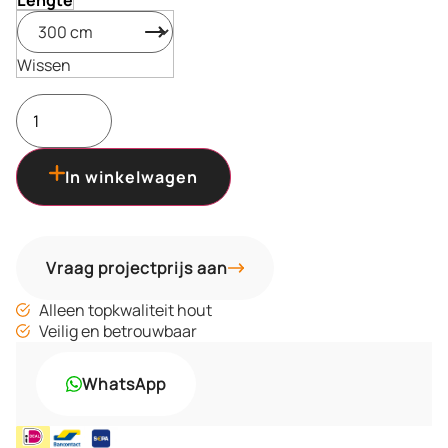
Lengte
Wissen
In winkelwagen
Vraag projectprijs aan
Alleen topkwaliteit hout
Veilig en betrouwbaar
WhatsApp