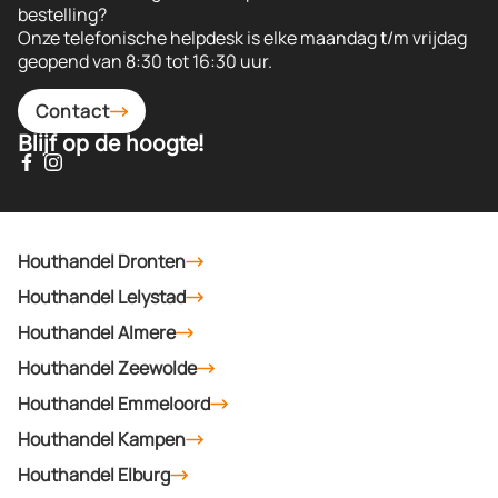
bestelling?
Onze telefonische helpdesk is elke maandag t/m vrijdag
geopend van 8:30 tot 16:30 uur.
Contact
Blijf op de hoogte!
Houthandel Dronten
Houthandel Lelystad
Houthandel Almere
Houthandel Zeewolde
Houthandel Emmeloord
Houthandel Kampen
Houthandel Elburg