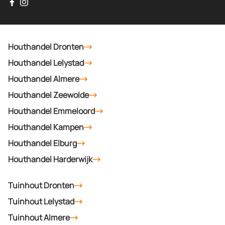
Houthandel Dronten
Houthandel Lelystad
Houthandel Almere
Houthandel Zeewolde
Houthandel Emmeloord
Houthandel Kampen
Houthandel Elburg
Houthandel Harderwijk
Tuinhout Dronten
Tuinhout Lelystad
Tuinhout Almere