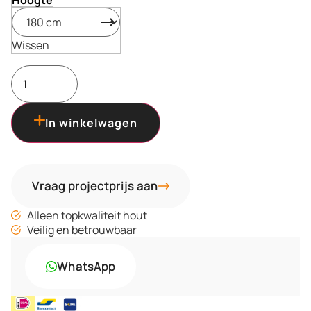
Hoogte
Wissen
In winkelwagen
Vraag projectprijs aan
Alleen topkwaliteit hout
Veilig en betrouwbaar
WhatsApp