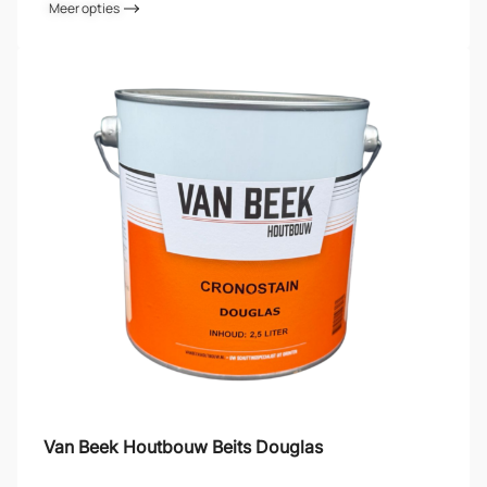
Meer opties
Van Beek Houtbouw Beits Douglas