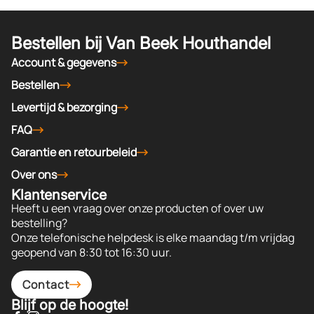
Bestellen bij Van Beek Houthandel
Account & gegevens
Bestellen
Levertijd & bezorging
FAQ
Garantie en retourbeleid
Over ons
Klantenservice
Heeft u een vraag over onze producten of over uw
bestelling?
Onze telefonische helpdesk is elke maandag t/m vrijdag
geopend van 8:30 tot 16:30 uur.
Contact
Blijf op de hoogte!