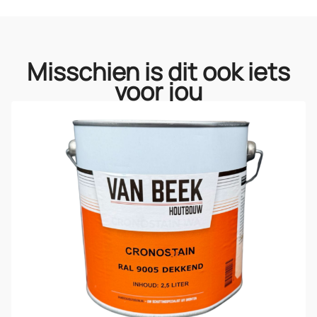
Misschien is dit ook iets
voor jou