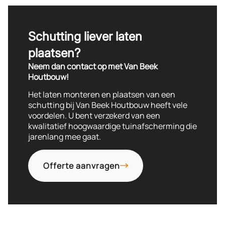
Geschikt voor rechte en aflopende schermen
Schutting liever laten
plaatsen?
Neem dan contact op met Van Beek
Houtbouw!
Het laten monteren en plaatsen van een
schutting bij Van Beek Houtbouw heeft vele
voordelen. U bent verzekerd van een
kwalitatief hoogwaardige tuinafscherming die
jarenlang mee gaat.
Offerte aanvragen