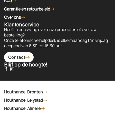
FAQ
Garantie en retourbeleid
Over ons
Klantenservice
Heeft u een vraag over onze producten of over uw
bestelling?
Onze telefonische helpdesk is elke maandag t/m vrijdag
geopend van 8:30 tot 16:30 uur.
Contact
Blijf op de hoogte!
Houthandel Dronten
Houthandel Lelystad
Houthandel Almere