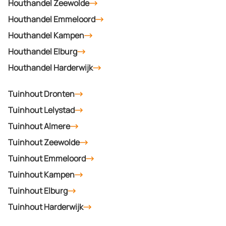
Houthandel Zeewolde
Houthandel Emmeloord
Houthandel Kampen
Houthandel Elburg
Houthandel Harderwijk
Tuinhout Dronten
Tuinhout Lelystad
Tuinhout Almere
Tuinhout Zeewolde
Tuinhout Emmeloord
Tuinhout Kampen
Tuinhout Elburg
Tuinhout Harderwijk