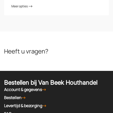
Meer opties
Heeft u vragen?
Bestellen bij Van Beek Houthandel
Account & gegevens
Bestellen
Levertijd & bezorging