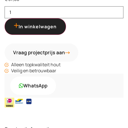
In winkelwagen
Vraag projectprijs aan
Alleen topkwaliteit hout
Veilig en betrouwbaar
WhatsApp