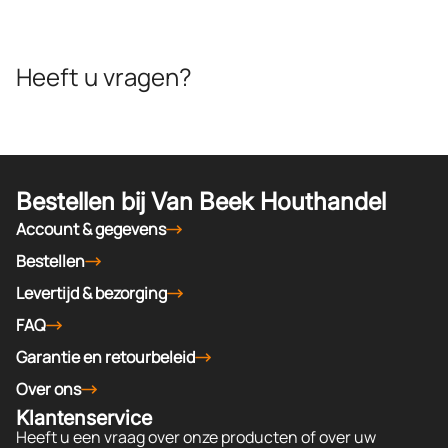
Heeft u vragen?
Bestellen bij Van Beek Houthandel
Account & gegevens
Bestellen
Levertijd & bezorging
FAQ
Garantie en retourbeleid
Over ons
Klantenservice
Heeft u een vraag over onze producten of over uw