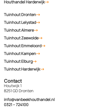
Houthandel Harderwijk
Tuinhout Dronten
Tuinhout Lelystad
Tuinhout Almere
Tuinhout Zeewolde
Tuinhout Emmeloord
Tuinhout Kampen
Tuinhout Elburg
Tuinhout Harderwijk
Contact
Houtwijk 1
8251 GD Dronten
info@vanbeekhouthandel.nl
0321 – 724100