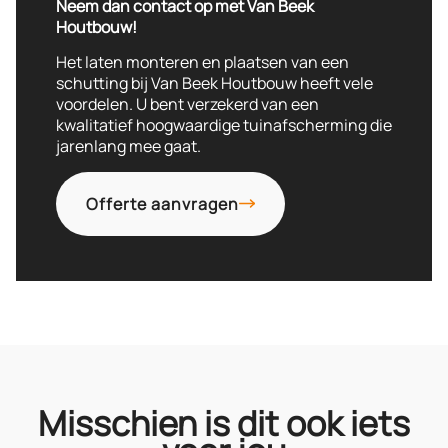
Neem dan contact op met Van Beek
Houtbouw!
Het laten monteren en plaatsen van een
schutting bij Van Beek Houtbouw heeft vele
voordelen. U bent verzekerd van een
kwalitatief hoogwaardige tuinafscherming die
jarenlang mee gaat.
Offerte aanvragen
Misschien is dit ook iets