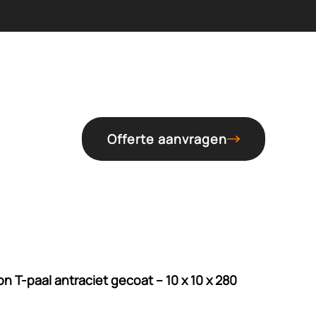
Offerte aanvragen
n T-paal antraciet gecoat – 10 x 10 x 280