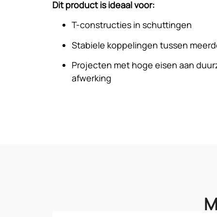
Dit product is ideaal voor:
T-constructies in schuttingen
Stabiele koppelingen tussen meerd
Projecten met hoge eisen aan duu
afwerking
M