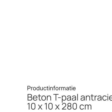
Productinformatie
Beton T-paal antraci
10 x 10 x 280 cm