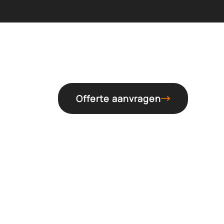
Offerte aanvragen