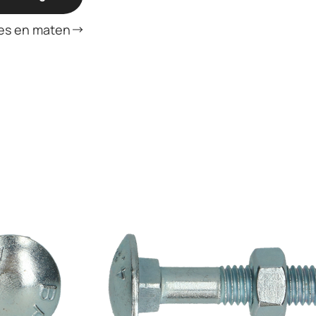
es en maten